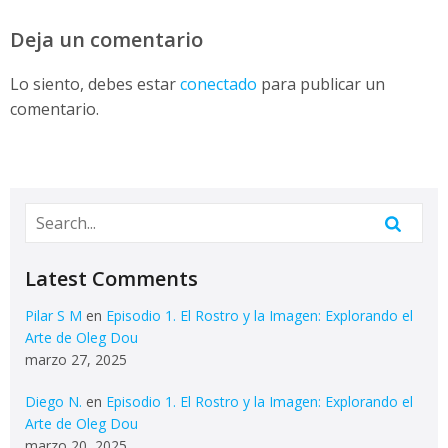
Deja un comentario
Lo siento, debes estar
conectado
para publicar un
comentario.
Latest Comments
Pilar S M
en
Episodio 1. El Rostro y la Imagen: Explorando el
Arte de Oleg Dou
marzo 27, 2025
Diego N.
en
Episodio 1. El Rostro y la Imagen: Explorando el
Arte de Oleg Dou
marzo 20, 2025