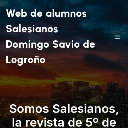
Web de alumnos
Salesianos
Domingo Savio de
Logroño
Somos Salesianos,
la revista de 5º de