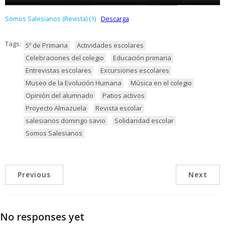
Somos Salesianos (Revista) (1)
Descarga
Tags:
5º de Primaria
Actividades escolares
Celebraciones del colegio
Educación primaria
Entrevistas escolares
Excursiones escolares
Museo de la Evolución Humana
Música en el colegio
Opinión del alumnado
Patios activos
Proyecto Almazuela
Revista escolar
salesianos domingo savio
Solidaridad escolar
Somos Salesianos
Previous
Next
No responses yet