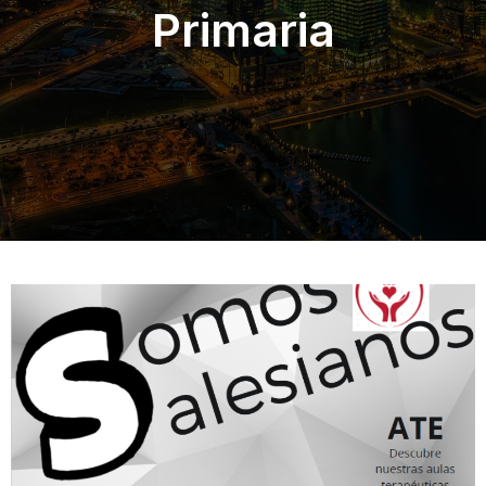
Primaria