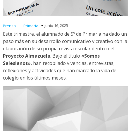
-
junio 16, 2025
Prensa
Primaria
Este trimestre, el alumnado de 5º de Primaria ha dado un
paso más en su desarrollo comunicativo y creativo con la
elaboración de su propia revista escolar dentro del
Proyecto Almazuela
. Bajo el título
«Somos
Salesianos»
, han recopilado vivencias, entrevistas,
reflexiones y actividades que han marcado la vida del
colegio en los últimos meses.