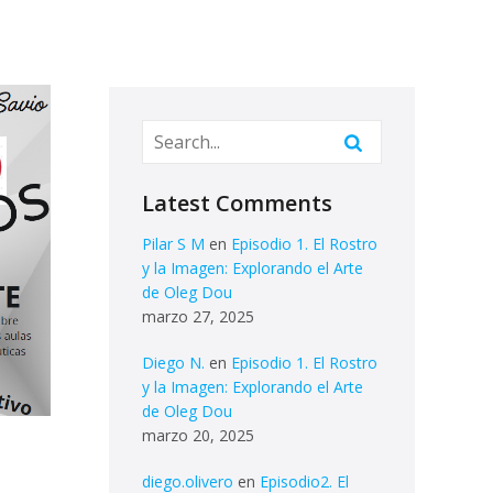
Latest Comments
Pilar S M
en
Episodio 1. El Rostro
y la Imagen: Explorando el Arte
de Oleg Dou
marzo 27, 2025
Diego N.
en
Episodio 1. El Rostro
y la Imagen: Explorando el Arte
de Oleg Dou
marzo 20, 2025
diego.olivero
en
Episodio2. El