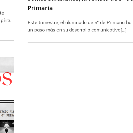
Primaria
te
píritu
Este trimestre, el alumnado de 5º de Primaria ha
un paso más en su desarrollo comunicativo[…]