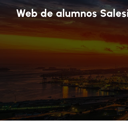
Web de alumnos Sales