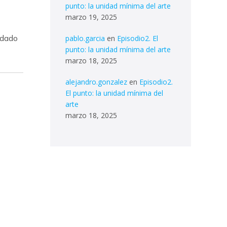
punto: la unidad mínima del arte
marzo 19, 2025
 dado
pablo.garcia
en
Episodio2. El
punto: la unidad mínima del arte
marzo 18, 2025
alejandro.gonzalez
en
Episodio2.
El punto: la unidad mínima del
arte
marzo 18, 2025