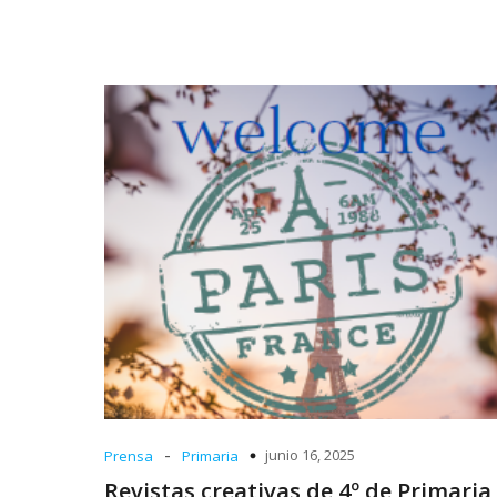
-
junio 16, 2025
Prensa
Primaria
Revistas creativas de 4º de Primaria