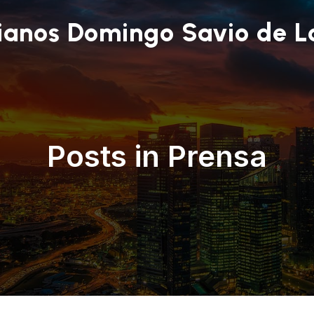
ianos Domingo Savio de L
Posts in Prensa