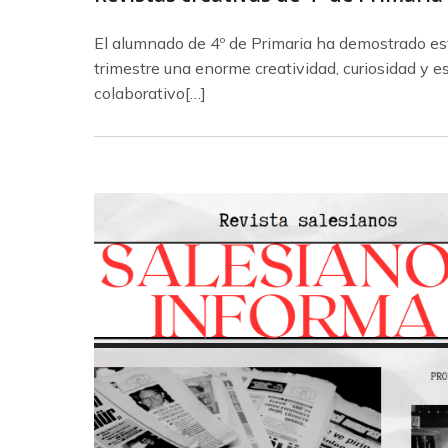
El alumnado de 4º de Primaria ha demostrado es
trimestre una enorme creatividad, curiosidad y es
colaborativo[…]