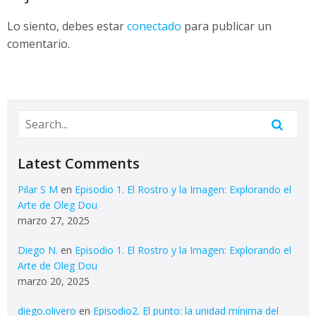
Lo siento, debes estar
conectado
para publicar un
comentario.
Latest Comments
Pilar S M
en
Episodio 1. El Rostro y la Imagen: Explorando el
Arte de Oleg Dou
marzo 27, 2025
Diego N.
en
Episodio 1. El Rostro y la Imagen: Explorando el
Arte de Oleg Dou
marzo 20, 2025
diego.olivero
en
Episodio2. El punto: la unidad mínima del