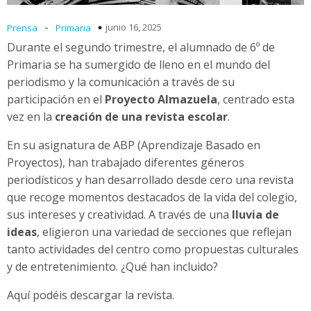
-
junio 16, 2025
Prensa
Primaria
Durante el segundo trimestre, el alumnado de 6º de
Primaria se ha sumergido de lleno en el mundo del
periodismo y la comunicación a través de su
participación en el
Proyecto Almazuela
, centrado esta
vez en la
creación de una revista escolar
.
En su asignatura de ABP (Aprendizaje Basado en
Proyectos), han trabajado diferentes géneros
periodísticos y han desarrollado desde cero una revista
que recoge momentos destacados de la vida del colegio,
sus intereses y creatividad. A través de una
lluvia de
ideas
, eligieron una variedad de secciones que reflejan
tanto actividades del centro como propuestas culturales
y de entretenimiento. ¿Qué han incluido?
Aquí podéis descargar la revista.