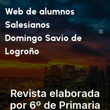
Web de alumnos
Salesianos
Domingo Savio de
Logroño
Revista elaborada
por 6º de Primaria