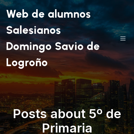
Web de alumnos
Salesianos
Domingo Savio de
Logroño
Posts about 5º de
Primaria