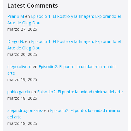
Latest Comments
Pilar S M
en
Episodio 1. El Rostro y la Imagen: Explorando el
Arte de Oleg Dou
marzo 27, 2025
Diego N.
en
Episodio 1. El Rostro y la Imagen: Explorando el
Arte de Oleg Dou
marzo 20, 2025
diego.olivero
en
Episodio2. El punto: la unidad mínima del
arte
marzo 19, 2025
pablo.garcia
en
Episodio2. El punto: la unidad mínima del arte
marzo 18, 2025
alejandro.gonzalez
en
Episodio2. El punto: la unidad mínima
del arte
marzo 18, 2025