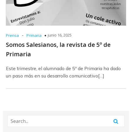
-
junio 16, 2025
Prensa
Primaria
Somos Salesianos, la revista de 5º de
Primaria
Este trimestre, el alumnado de 5º de Primaria ha dado
un paso más en su desarrollo comunicativo[…]