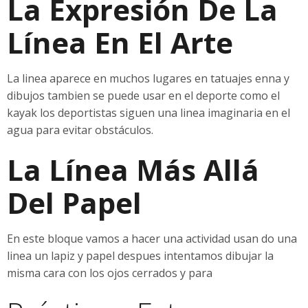
La Expresión De La
Línea En El Arte
La linea aparece en muchos lugares en tatuajes enna y
dibujos tambien se puede usar en el deporte como el
kayak los deportistas siguen una linea imaginaria en el
agua para evitar obstáculos.
La Línea Más Allá
Del Papel
En este bloque vamos a hacer una actividad usan do una
linea un lapiz y papel despues intentamos dibujar la
misma cara con los ojos cerrados y para