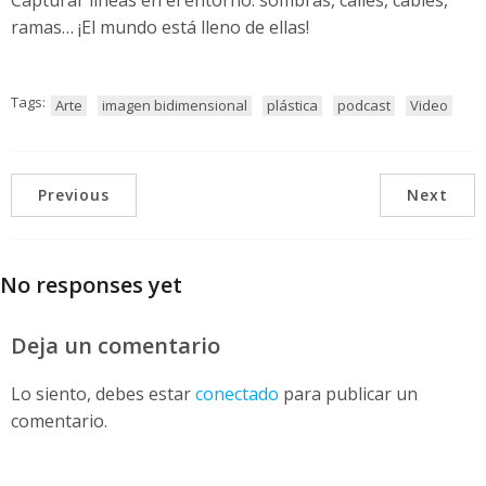
ramas… ¡El mundo está lleno de ellas!
Tags:
Arte
imagen bidimensional
plástica
podcast
Video
Previous
Next
No responses yet
Deja un comentario
Lo siento, debes estar
conectado
para publicar un
comentario.