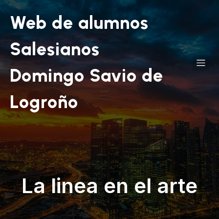
Web de alumnos
Salesianos
Domingo Savio de
Logroño
La linea en el arte