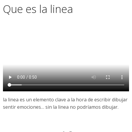
Que es la linea
la linea es un elemento clave a la hora de escribir dibujar
sentir emociones… sin la linea no podríamos dibujar.