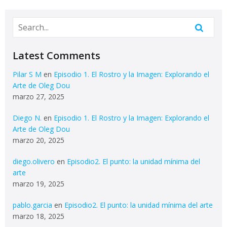
Latest Comments
Pilar S M
en
Episodio 1. El Rostro y la Imagen: Explorando el
Arte de Oleg Dou
marzo 27, 2025
Diego N.
en
Episodio 1. El Rostro y la Imagen: Explorando el
Arte de Oleg Dou
marzo 20, 2025
diego.olivero
en
Episodio2. El punto: la unidad mínima del
arte
marzo 19, 2025
pablo.garcia
en
Episodio2. El punto: la unidad mínima del arte
marzo 18, 2025