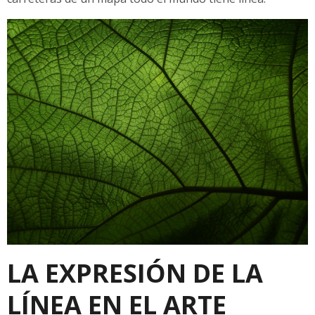
LA EXPRESIÓN DE LA
LÍNEA EN EL ARTE