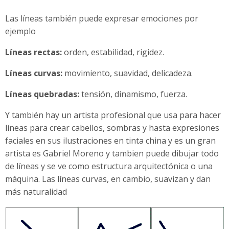
Las líneas también puede expresar emociones por
ejemplo
Líneas rectas:
orden, estabilidad, rigidez.
Líneas curvas:
movimiento, suavidad, delicadeza.
Líneas quebradas:
tensión, dinamismo, fuerza.
Y también hay un artista profesional que usa para hacer
líneas para crear cabellos, sombras y hasta expresiones
faciales en sus ilustraciones en tinta china y es un gran
artista es Gabriel Moreno y tambien puede dibujar todo
de líneas y se ve como estructura arquitectónica o una
máquina. Las líneas curvas, en cambio, suavizan y dan
más naturalidad