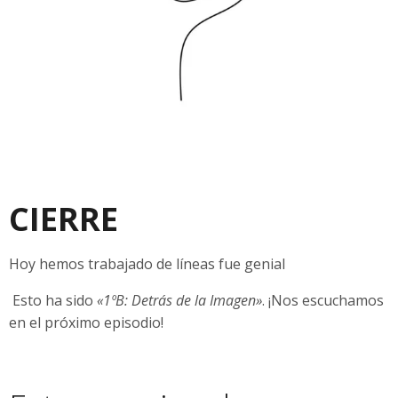
CIERRE
Hoy hemos trabajado de líneas fue genial
Esto ha sido
«1ºB: Detrás de la Imagen»
. ¡Nos escuchamos
en el próximo episodio!