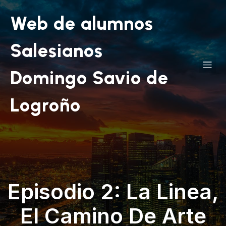
Web de alumnos
Salesianos
Domingo Savio de
Logroño
Episodio 2: La Linea,
El Camino De Arte