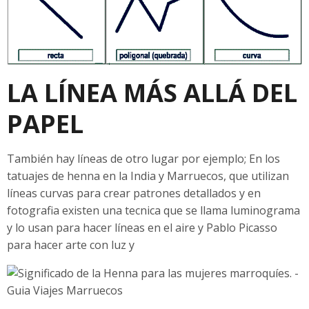
LA LÍNEA MÁS ALLÁ DEL
PAPEL
También hay líneas de otro lugar por ejemplo; En los
tatuajes de henna en la India y Marruecos, que utilizan
líneas curvas para crear patrones detallados y en
fotografia existen una tecnica que se llama luminograma
y lo usan para hacer líneas en el aire y Pablo Picasso
para hacer arte con luz y