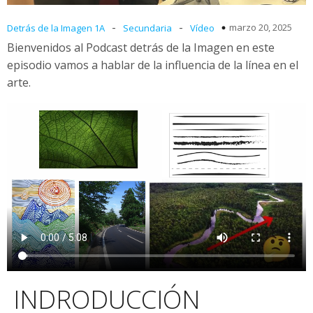
-
-
marzo 20, 2025
Detrás de la Imagen 1A
Secundaria
Vídeo
Bienvenidos al Podcast detrás de la Imagen en este
episodio vamos a hablar de la influencia de la línea en el
arte.
INDRODUCCIÓN