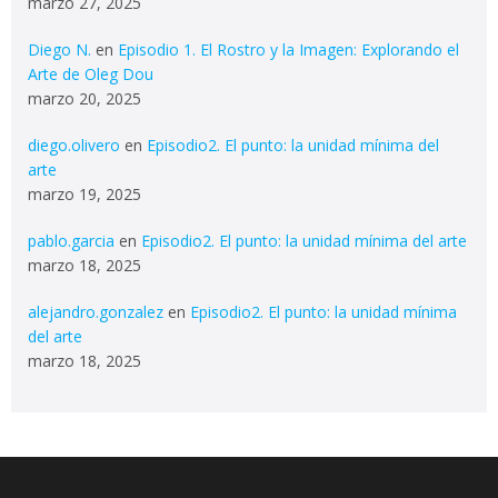
marzo 27, 2025
Diego N.
en
Episodio 1. El Rostro y la Imagen: Explorando el
Arte de Oleg Dou
marzo 20, 2025
diego.olivero
en
Episodio2. El punto: la unidad mínima del
arte
marzo 19, 2025
pablo.garcia
en
Episodio2. El punto: la unidad mínima del arte
marzo 18, 2025
alejandro.gonzalez
en
Episodio2. El punto: la unidad mínima
del arte
marzo 18, 2025