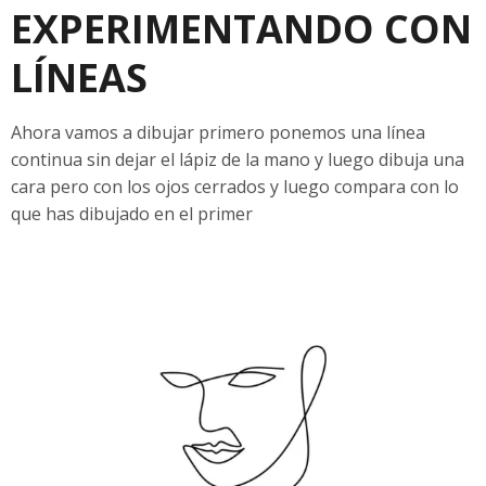
EXPERIMENTANDO CON
LÍNEAS
Ahora vamos a dibujar primero ponemos una línea
continua sin dejar el lápiz de la mano y luego dibuja una
cara pero con los ojos cerrados y luego compara con lo
que has dibujado en el primer