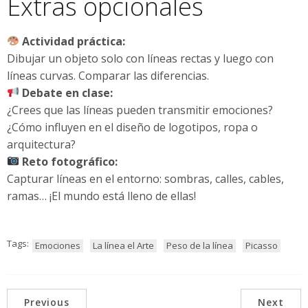
Extras opcionales
Actividad práctica:
Dibujar un objeto solo con líneas rectas y luego con
líneas curvas. Comparar las diferencias.
Debate en clase:
¿Crees que las líneas pueden transmitir emociones?
¿Cómo influyen en el diseño de logotipos, ropa o
arquitectura?
Reto fotográfico:
Capturar líneas en el entorno: sombras, calles, cables,
ramas… ¡El mundo está lleno de ellas!
Tags:
Emociones
La línea el Arte
Peso de la línea
Picasso
Previous
Next