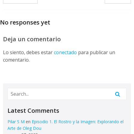
No responses yet
Deja un comentario
Lo siento, debes estar
conectado
para publicar un
comentario.
Latest Comments
Pilar S M
en
Episodio 1. El Rostro y la Imagen: Explorando el
Arte de Oleg Dou