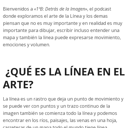
Bienvenidos a
«1ºB: Detrás de la Imagen»
, el podcast
donde exploramos el arte de la Línea y los demas
piensan que no es muy importante y en realidad es muy
importante para dibujar, escribir incluso entender una
mapa y también la linea puede expresarse movimiento,
emociones y volumen.
¿QUÉ ES LA LÍNEA EN EL
ARTE?
La línea es un rastro que deja un punto de movimiento y
se puede ver con puntos y un trazo continuo de la
imagen también se comienza todo la línea y podemos
encontrar en los ríos, paisajes, las venas en una hoja,
carreteras de un mapa todo el mundo tiene línea.