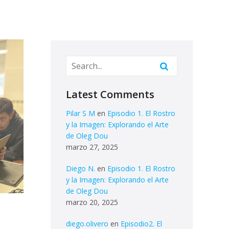
Latest Comments
Pilar S M
en
Episodio 1. El Rostro
y la Imagen: Explorando el Arte
de Oleg Dou
marzo 27, 2025
Diego N.
en
Episodio 1. El Rostro
y la Imagen: Explorando el Arte
de Oleg Dou
marzo 20, 2025
diego.olivero
en
Episodio2. El