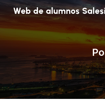
Web de alumnos Sales
Po