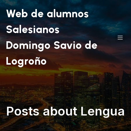
Web de alumnos
Salesianos
Domingo Savio de
Logroño
Posts about Lengua