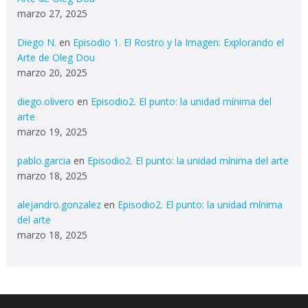
marzo 27, 2025
Diego N.
en
Episodio 1. El Rostro y la Imagen: Explorando el
Arte de Oleg Dou
marzo 20, 2025
diego.olivero
en
Episodio2. El punto: la unidad mínima del
arte
marzo 19, 2025
pablo.garcia
en
Episodio2. El punto: la unidad mínima del arte
marzo 18, 2025
alejandro.gonzalez
en
Episodio2. El punto: la unidad mínima
del arte
marzo 18, 2025