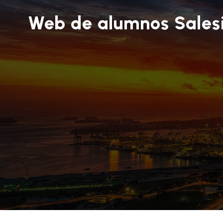
Web de alumnos Sales