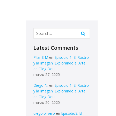
Latest Comments
Pilar S M
en
Episodio 1. El Rostro
y la Imagen: Explorando el Arte
de Oleg Dou
marzo 27, 2025
Diego N.
en
Episodio 1. El Rostro
y la Imagen: Explorando el Arte
de Oleg Dou
marzo 20, 2025
diego.olivero
en
Episodio2. El