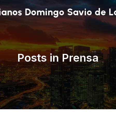
ianos Domingo Savio de L
Posts in Prensa