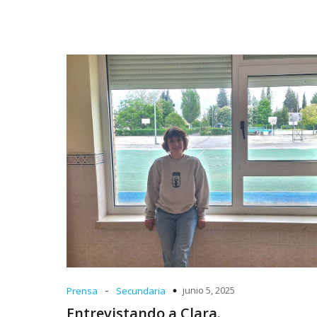
-
junio 5, 2025
Prensa
Secundaria
Entrevistando a Clara.