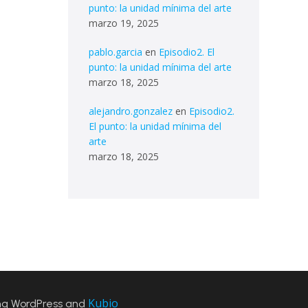
punto: la unidad mínima del arte
marzo 19, 2025
pablo.garcia
en
Episodio2. El
punto: la unidad mínima del arte
marzo 18, 2025
alejandro.gonzalez
en
Episodio2.
El punto: la unidad mínima del
arte
marzo 18, 2025
Kubio
ng WordPress and