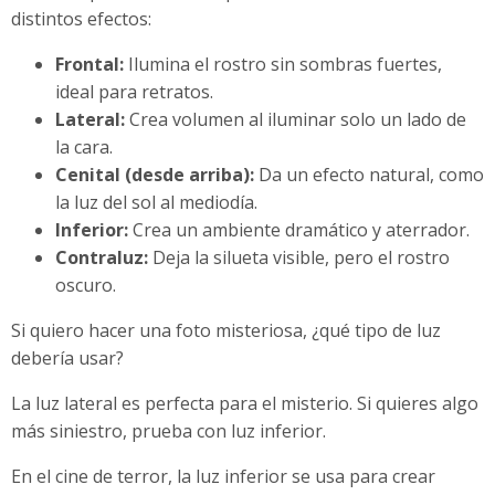
distintos efectos:
Frontal:
Ilumina el rostro sin sombras fuertes,
ideal para retratos.
Lateral:
Crea volumen al iluminar solo un lado de
la cara.
Cenital (desde arriba):
Da un efecto natural, como
la luz del sol al mediodía.
Inferior:
Crea un ambiente dramático y aterrador.
Contraluz:
Deja la silueta visible, pero el rostro
oscuro.
Si quiero hacer una foto misteriosa, ¿qué tipo de luz
debería usar?
La luz lateral es perfecta para el misterio. Si quieres algo
más siniestro, prueba con luz inferior.
En el cine de terror, la luz inferior se usa para crear