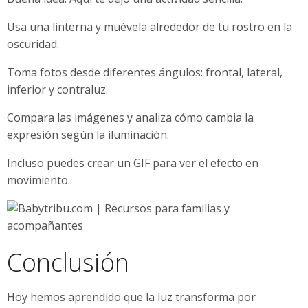
Usa una linterna y muévela alrededor de tu rostro en la
oscuridad.
Toma fotos desde diferentes ángulos: frontal, lateral,
inferior y contraluz.
Compara las imágenes y analiza cómo cambia la
expresión según la iluminación.
Incluso puedes crear un GIF para ver el efecto en
movimiento.
Conclusión
Hoy hemos aprendido que la luz transforma por