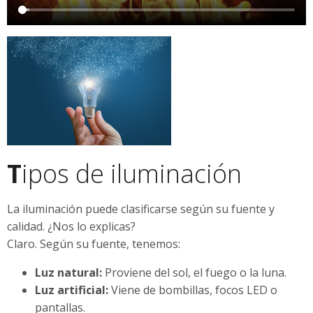
T
ipos de iluminación
La iluminación puede clasificarse según su fuente y
calidad. ¿Nos lo explicas?
Claro. Según su fuente, tenemos:
Luz natural:
Proviene del sol, el fuego o la luna.
Luz artificial:
Viene de bombillas, focos LED o
pantallas.