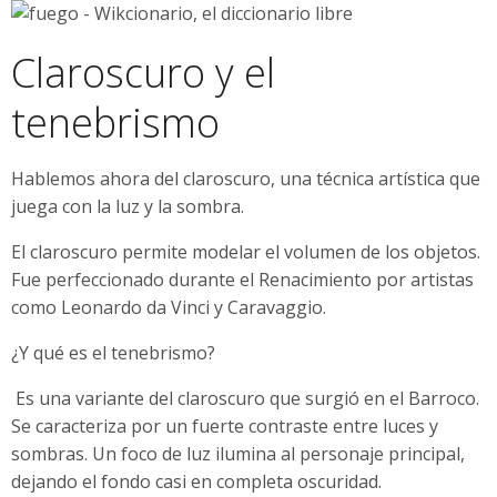
Claroscuro y el
tenebrismo
Hablemos ahora del claroscuro, una técnica artística que
juega con la luz y la sombra.
El claroscuro permite modelar el volumen de los objetos.
Fue perfeccionado durante el Renacimiento por artistas
como Leonardo da Vinci y Caravaggio.
¿Y qué es el tenebrismo?
Es una variante del claroscuro que surgió en el Barroco.
Se caracteriza por un fuerte contraste entre luces y
sombras. Un foco de luz ilumina al personaje principal,
dejando el fondo casi en completa oscuridad.