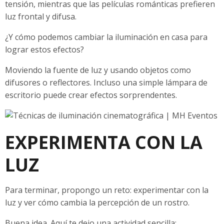
tensión, mientras que las películas románticas prefieren
luz frontal y difusa.
¿Y cómo podemos cambiar la iluminación en casa para
lograr estos efectos?
Moviendo la fuente de luz y usando objetos como
difusores o reflectores. Incluso una simple lámpara de
escritorio puede crear efectos sorprendentes.
EXPERIMENTA CON LA
LUZ
Para terminar, propongo un reto: experimentar con la
luz y ver cómo cambia la percepción de un rostro.
Buena idea. Aquí te dejo una actividad sencilla: