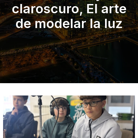
claroscuro, El arte
de modelar la luz