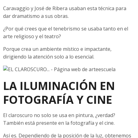
Caravaggio y José de Ribera usaban esta técnica para
dar dramatismo a sus obras.
¿Por qué crees que el tenebrismo se usaba tanto en el
arte religioso y el teatro?
Porque crea un ambiente místico e impactante,
dirigiendo la atención solo a lo esencial.
LA ILUMINACIÓN EN
FOTOGRAFÍA Y CINE
El claroscuro no solo se usa en pintura, ¿verdad?
También está presente en la fotografía y el cine.
Así es. Dependiendo de la posición de la luz, obtenemos