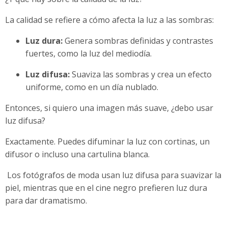
La calidad se refiere a cómo afecta la luz a las sombras:
Luz dura:
Genera sombras definidas y contrastes
fuertes, como la luz del mediodía.
Luz difusa:
Suaviza las sombras y crea un efecto
uniforme, como en un día nublado.
Entonces, si quiero una imagen más suave, ¿debo usar
luz difusa?
Exactamente. Puedes difuminar la luz con cortinas, un
difusor o incluso una cartulina blanca.
Los fotógrafos de moda usan luz difusa para suavizar la
piel, mientras que en el cine negro prefieren luz dura
para dar dramatismo.