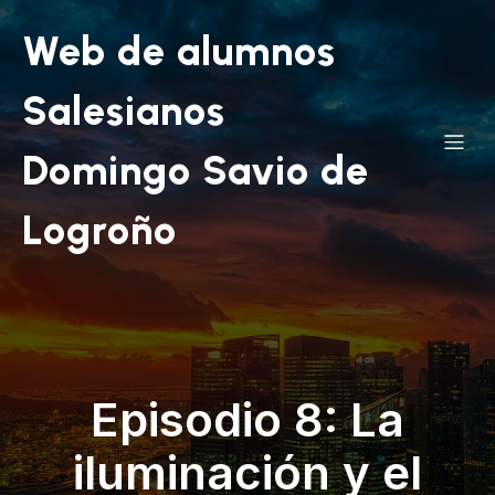
Web de alumnos
Salesianos
Domingo Savio de
Logroño
Episodio 8: La
iluminación y el