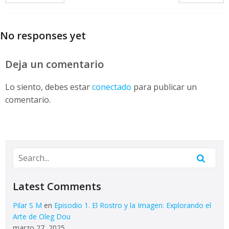
No responses yet
Deja un comentario
Lo siento, debes estar
conectado
para publicar un
comentario.
Latest Comments
Pilar S M
en
Episodio 1. El Rostro y la Imagen: Explorando el
Arte de Oleg Dou
marzo 27, 2025