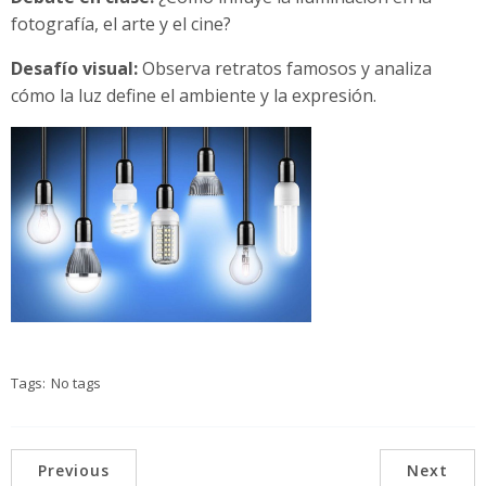
fotografía, el arte y el cine?
Desafío visual:
Observa retratos famosos y analiza
cómo la luz define el ambiente y la expresión.
Tags:
No tags
Previous
Next