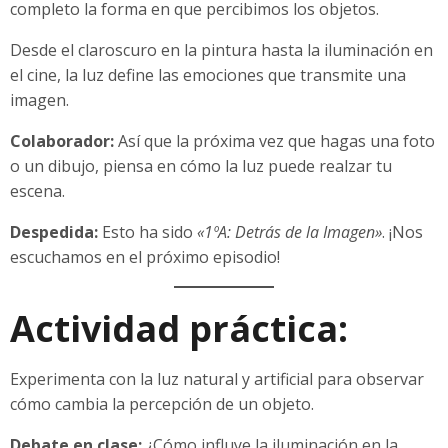
completo la forma en que percibimos los objetos.
Desde el claroscuro en la pintura hasta la iluminación en
el cine, la luz define las emociones que transmite una
imagen.
Colaborador:
Así que la próxima vez que hagas una foto
o un dibujo, piensa en cómo la luz puede realzar tu
escena.
Despedida:
Esto ha sido
«1ºA: Detrás de la Imagen»
. ¡Nos
escuchamos en el próximo episodio!
Actividad práctica:
Experimenta con la luz natural y artificial para observar
cómo cambia la percepción de un objeto.
Debate en clase:
¿Cómo influye la iluminación en la