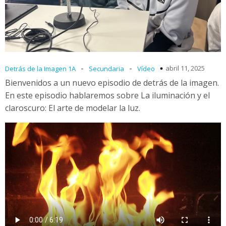
-
-
abril 11, 2025
Detrás de la Imagen 1A
Secundaria
Vídeo
Bienvenidos a un nuevo episodio de detrás de la imagen.
En este episodio hablaremos sobre La iluminación y el
claroscuro: El arte de modelar la luz.