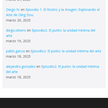
Diego N.
en
Episodio 1. El Rostro y la Imagen: Explorando el
Arte de Oleg Dou
marzo 20, 2025
diego.olivero
en
Episodio2. El punto: la unidad mínima del
arte
marzo 19, 2025
pablo.garcia
en
Episodio2. El punto: la unidad mínima del arte
marzo 18, 2025
alejandro.gonzalez
en
Episodio2. El punto: la unidad mínima
del arte
marzo 18, 2025