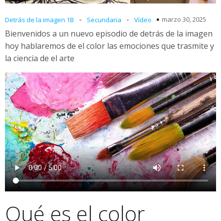
-
-
marzo 30, 2025
Detrás de la imagen 1B
Secundaria
Vídeo
Bienvenidos a un nuevo episodio de detrás de la imagen
hoy hablaremos de el color las emociones que trasmite y
la ciencia de el arte
Qué es el color