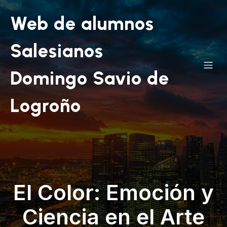
Web de alumnos
Salesianos
Domingo Savio de
Logroño
El Color: Emoción y
Ciencia en el Arte