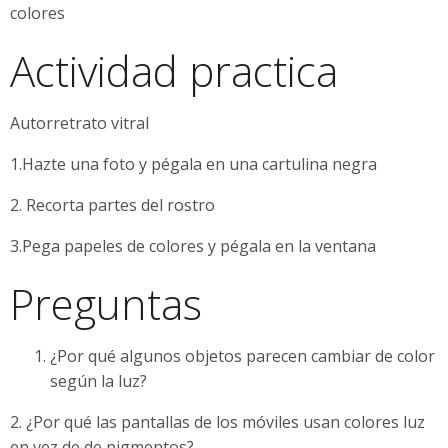
colores
Actividad practica
Autorretrato vitral
1.Hazte una foto y pégala en una cartulina negra
2. Recorta partes del rostro
3.Pega papeles de colores y pégala en la ventana
Preguntas
¿Por qué algunos objetos parecen cambiar de color
según la luz?
2. ¿Por qué las pantallas de los móviles usan colores luz
en vez de de pigmentos?