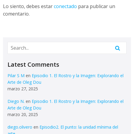
Lo siento, debes estar
conectado
para publicar un
comentario.
Latest Comments
Pilar S M
en
Episodio 1. El Rostro y la Imagen: Explorando el
Arte de Oleg Dou
marzo 27, 2025
Diego N.
en
Episodio 1. El Rostro y la Imagen: Explorando el
Arte de Oleg Dou
marzo 20, 2025
diego.olivero
en
Episodio2. El punto: la unidad mínima del
arte