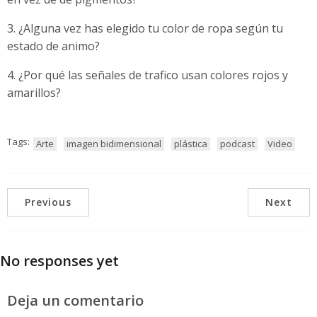
3. ¿Alguna vez has elegido tu color de ropa según tu
estado de animo?
4. ¿Por qué las señales de trafico usan colores rojos y
amarillos?
Tags:
Arte
imagen bidimensional
plástica
podcast
Video
Previous
Next
No responses yet
Deja un comentario