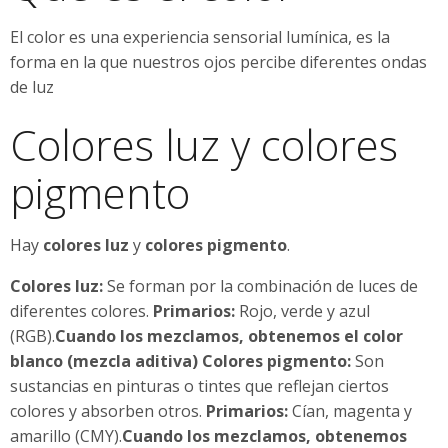
El color es una experiencia sensorial lumínica, es la
forma en la que nuestros ojos percibe diferentes ondas
de luz
Colores luz y colores
pigmento
Hay
colores luz
y
colores pigmento
.
Colores luz:
Se forman por la combinación de luces de
diferentes colores.
Primarios:
Rojo, verde y azul
(RGB).
Cuando los mezclamos, obtenemos el color
blanco (mezcla aditiva)
Colores pigmento:
Son
sustancias en pinturas o tintes que reflejan ciertos
colores y absorben otros.
Primarios:
Cían, magenta y
amarillo (CMY).
Cuando los mezclamos, obtenemos