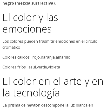
negro (mezcla sustractiva).
El color y las
emociones
Los colores pueden trasmitir emociones en el circulo
cromático
Colores cálidos : rojo,naranja,amarillo
Colores fríos : azul,verde,violeta
El color en el arte y en
la tecnología
La prisma de newton descompone la luz blanca en