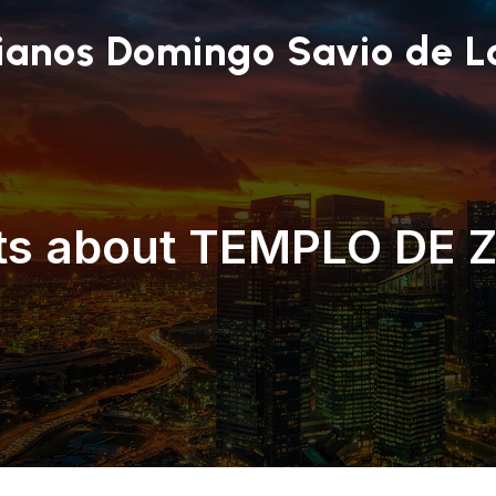
ianos Domingo Savio de L
ts about TEMPLO DE 