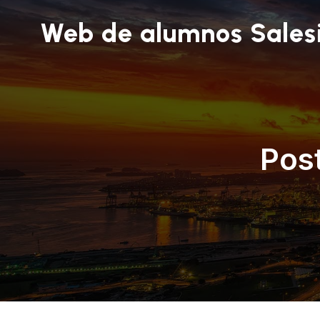
Web de alumnos Sales
Pos