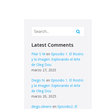
Latest Comments
Pilar S M
en
Episodio 1. El Rostro
y la Imagen: Explorando el Arte
de Oleg Dou
marzo 27, 2025
Diego N.
en
Episodio 1. El Rostro
y la Imagen: Explorando el Arte
de Oleg Dou
marzo 20, 2025
diego.olivero
en
Episodio2. El