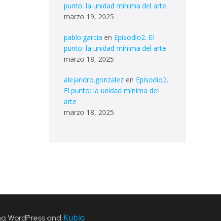
punto: la unidad mínima del arte
marzo 19, 2025
pablo.garcia
en
Episodio2. El
punto: la unidad mínima del arte
marzo 18, 2025
alejandro.gonzalez
en
Episodio2.
El punto: la unidad mínima del
arte
marzo 18, 2025
Kubio
ng WordPress and