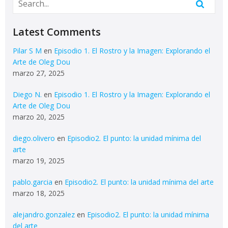
Latest Comments
Pilar S M
en
Episodio 1. El Rostro y la Imagen: Explorando el
Arte de Oleg Dou
marzo 27, 2025
Diego N.
en
Episodio 1. El Rostro y la Imagen: Explorando el
Arte de Oleg Dou
marzo 20, 2025
diego.olivero
en
Episodio2. El punto: la unidad mínima del
arte
marzo 19, 2025
pablo.garcia
en
Episodio2. El punto: la unidad mínima del arte
marzo 18, 2025
alejandro.gonzalez
en
Episodio2. El punto: la unidad mínima
del arte