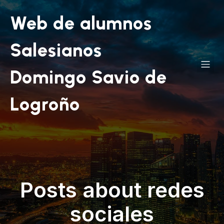
Web de alumnos
Salesianos
Domingo Savio de
Logroño
Posts about redes
sociales