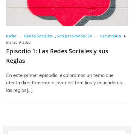
-
-
Radio
Redes Sociales - ¿Son para todos? 2A
Secundaria
marzo 9, 2025
Episodio 1: Las Redes Sociales y sus
Reglas
En este primer episodio, exploramos un tema que
afecta directamente a jóvenes, familias y educadores:
las reglas[…]