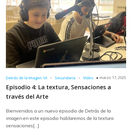
-
-
marzo 17, 2025
Detrás de la Imagen 1A
Secundaria
Vídeo
Episodio 4: La textura, Sensaciones a
través del Arte
Bienvenidos a un nuevo episodio de Detrás de la
imagen.en este episodio hablaremos de la textura
sensaciones[…]