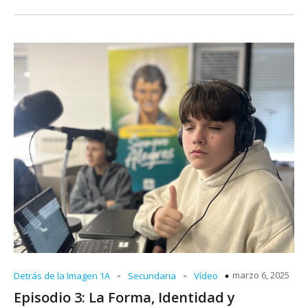
-
-
marzo 6, 2025
Detrás de la Imagen 1A
Secundaria
Vídeo
Episodio 3: La Forma, Identidad y