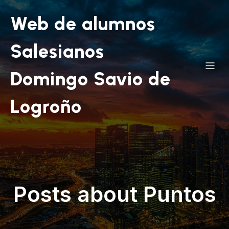
Web de alumnos
Salesianos
Domingo Savio de
Logroño
Posts about Puntos