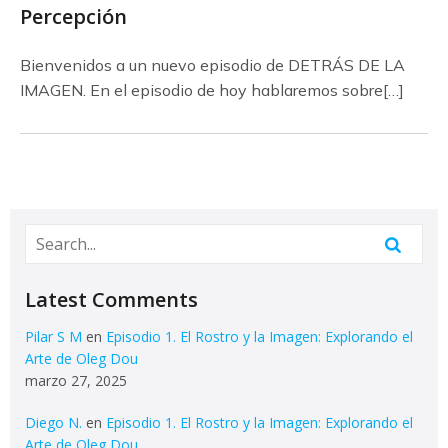
Percepción
Bienvenidos a un nuevo episodio de DETRÁS DE LA
IMAGEN. En el episodio de hoy hablaremos sobre[…]
Latest Comments
Pilar S M
en
Episodio 1. El Rostro y la Imagen: Explorando el
Arte de Oleg Dou
marzo 27, 2025
Diego N.
en
Episodio 1. El Rostro y la Imagen: Explorando el
Arte de Oleg Dou