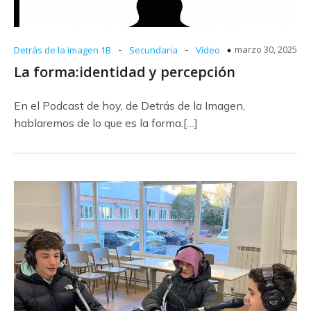
-
-
marzo 30, 2025
Detrás de la imagen 1B
Secundaria
Vídeo
La forma:identidad y percepción
En el Podcast de hoy, de Detrás de la Imagen,
hablaremos de lo que es la forma.[…]