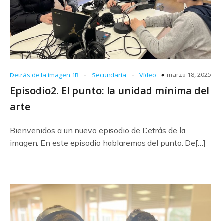
-
-
marzo 18, 2025
Detrás de la imagen 1B
Secundaria
Vídeo
Episodio2. El punto: la unidad mínima del
arte
Bienvenidos a un nuevo episodio de Detrás de la
imagen. En este episodio hablaremos del punto. De[…]