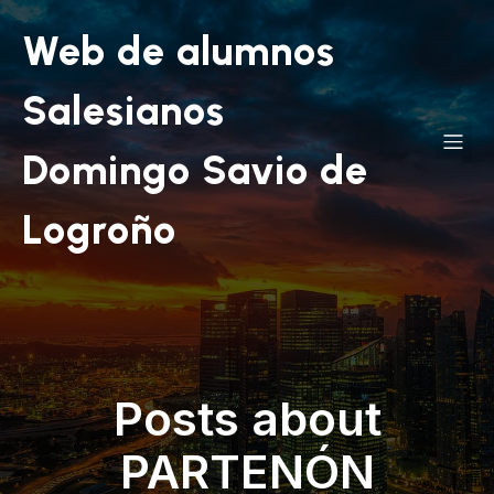
Web de alumnos
Salesianos
Domingo Savio de
Logroño
Posts about
PARTENÓN