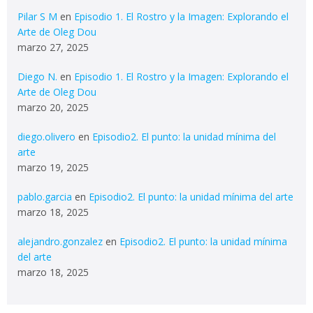
Pilar S M
en
Episodio 1. El Rostro y la Imagen: Explorando el
Arte de Oleg Dou
marzo 27, 2025
Diego N.
en
Episodio 1. El Rostro y la Imagen: Explorando el
Arte de Oleg Dou
marzo 20, 2025
diego.olivero
en
Episodio2. El punto: la unidad mínima del
arte
marzo 19, 2025
pablo.garcia
en
Episodio2. El punto: la unidad mínima del arte
marzo 18, 2025
alejandro.gonzalez
en
Episodio2. El punto: la unidad mínima
del arte
marzo 18, 2025