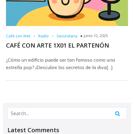
-
-
junio 12, 2025
Café con Arte
Radio
Secundaria
CAFÉ CON ARTE 1X01 EL PARTENÓN
¿Cómo un edificio puede ser tan famoso como una
estrella pop? ¡Descubre los secretos de la diva[…]
Latest Comments