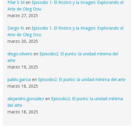
Pilar S M
en
Episodio 1. El Rostro y la Imagen: Explorando el
Arte de Oleg Dou
marzo 27, 2025
Diego N.
en
Episodio 1. El Rostro y la Imagen: Explorando el
Arte de Oleg Dou
marzo 20, 2025
diego.olivero
en
Episodio2. El punto: la unidad mínima del
arte
marzo 19, 2025
pablo.garcia
en
Episodio2. El punto: la unidad mínima del arte
marzo 18, 2025
alejandro.gonzalez
en
Episodio2. El punto: la unidad mínima
del arte
marzo 18, 2025