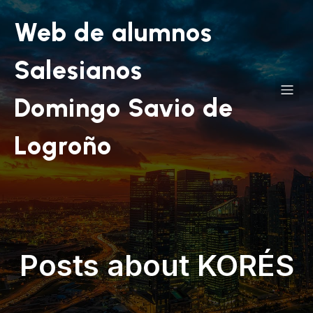
Web de alumnos
Salesianos
Domingo Savio de
Logroño
Posts about KORÉS