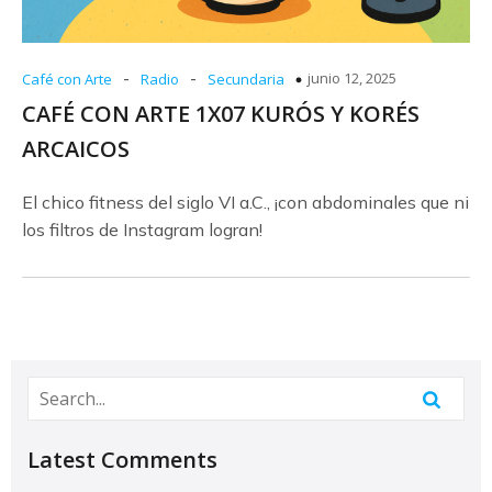
-
-
junio 12, 2025
Café con Arte
Radio
Secundaria
CAFÉ CON ARTE 1X07 KURÓS Y KORÉS
ARCAICOS
El chico fitness del siglo VI a.C., ¡con abdominales que ni
los filtros de Instagram logran!
Latest Comments