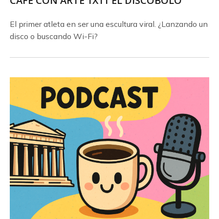
CAFÉ CON ARTE 1X11 EL DISCÓBOLO
El primer atleta en ser una escultura viral. ¿Lanzando un
disco o buscando Wi-Fi?