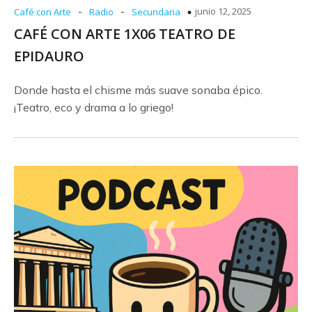
-
-
junio 12, 2025
Café con Arte
Radio
Secundaria
CAFÉ CON ARTE 1X06 TEATRO DE
EPIDAURO
Donde hasta el chisme más suave sonaba épico.
¡Teatro, eco y drama a lo griego!