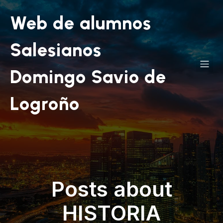
Web de alumnos
Salesianos
Domingo Savio de
Logroño
Posts about
HISTORIA