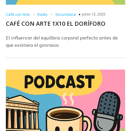
-
-
junio 12, 2025
Café con Arte
Radio
Secundaria
CAFÉ CON ARTE 1X10 EL DORÍFORO
El influencer del equilibrio corporal perfecto antes de
que existiera el gimnasio.