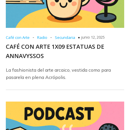
-
-
junio 12, 2025
Café con Arte
Radio
Secundaria
CAFÉ CON ARTE 1X09 ESTATUAS DE
ANNAVYSSOS
La fashionista del arte arcaico, vestida como para
pasarela en plena Acrópolis.