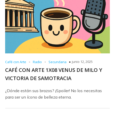
-
-
junio 12, 2025
Café con Arte
Radio
Secundaria
CAFÉ CON ARTE 1X08 VENUS DE MILO Y
VICTORIA DE SAMOTRACIA
¿Dónde están sus brazos? ¡Spoiler! No los necesitas
para ser un ícono de belleza eterna.