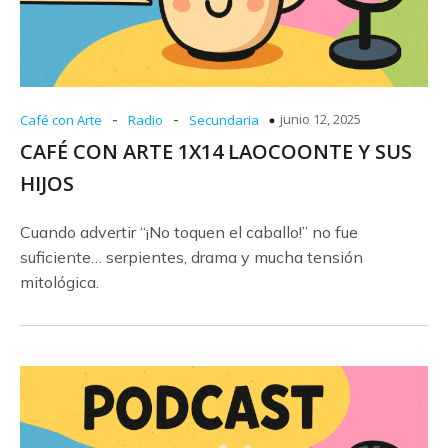
-
-
junio 12, 2025
Café con Arte
Radio
Secundaria
CAFÉ CON ARTE 1X14 LAOCOONTE Y SUS
HIJOS
Cuando advertir “¡No toquen el caballo!” no fue
suficiente… serpientes, drama y mucha tensión
mitológica.