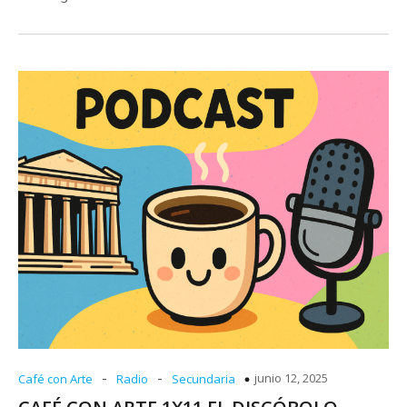
-
-
junio 12, 2025
Café con Arte
Radio
Secundaria