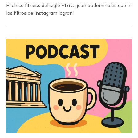
El chico fitness del siglo VI a.C., ¡con abdominales que ni
los filtros de Instagram logran!