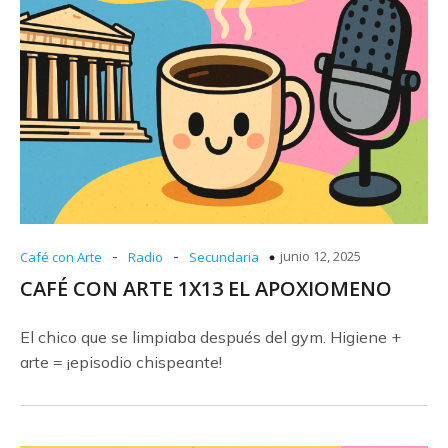
-
-
junio 12, 2025
Café con Arte
Radio
Secundaria
CAFÉ CON ARTE 1X13 EL APOXIOMENO
El chico que se limpiaba después del gym. Higiene +
arte = ¡episodio chispeante!