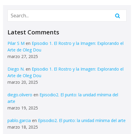
Latest Comments
Pilar S M
en
Episodio 1. El Rostro y la Imagen: Explorando el
Arte de Oleg Dou
marzo 27, 2025
Diego N.
en
Episodio 1. El Rostro y la Imagen: Explorando el
Arte de Oleg Dou
marzo 20, 2025
diego.olivero
en
Episodio2. El punto: la unidad mínima del
arte
marzo 19, 2025
pablo.garcia
en
Episodio2. El punto: la unidad mínima del arte
marzo 18, 2025