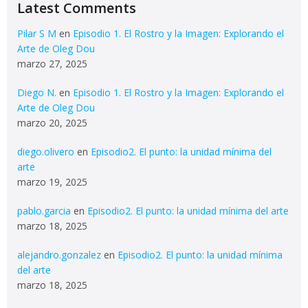
Latest Comments
Pilar S M
en
Episodio 1. El Rostro y la Imagen: Explorando el
Arte de Oleg Dou
marzo 27, 2025
Diego N.
en
Episodio 1. El Rostro y la Imagen: Explorando el
Arte de Oleg Dou
marzo 20, 2025
diego.olivero
en
Episodio2. El punto: la unidad mínima del
arte
marzo 19, 2025
pablo.garcia
en
Episodio2. El punto: la unidad mínima del arte
marzo 18, 2025
alejandro.gonzalez
en
Episodio2. El punto: la unidad mínima
del arte
marzo 18, 2025