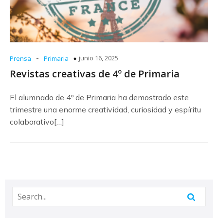
-
junio 16, 2025
Prensa
Primaria
Revistas creativas de 4º de Primaria
El alumnado de 4º de Primaria ha demostrado este
trimestre una enorme creatividad, curiosidad y espíritu
colaborativo[…]