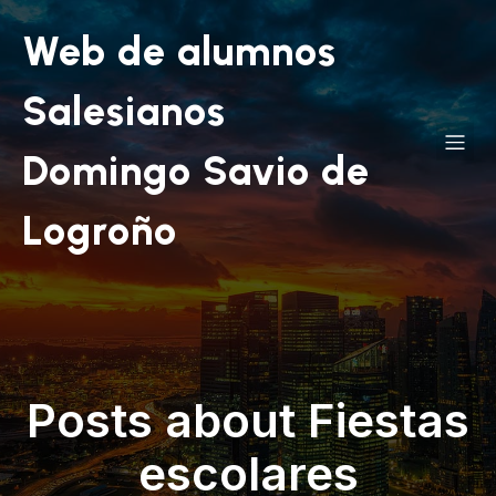
Web de alumnos
Salesianos
Domingo Savio de
Logroño
Posts about Fiestas
escolares