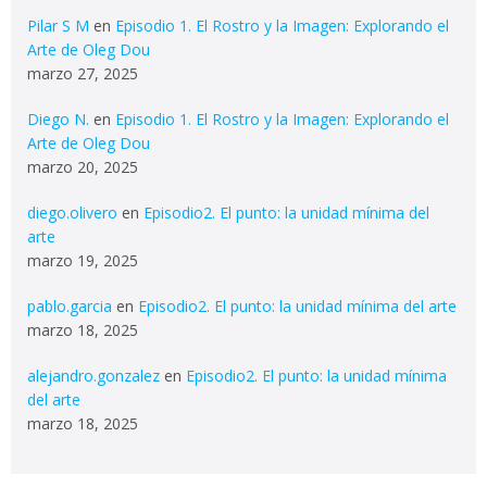
Pilar S M
en
Episodio 1. El Rostro y la Imagen: Explorando el
Arte de Oleg Dou
marzo 27, 2025
Diego N.
en
Episodio 1. El Rostro y la Imagen: Explorando el
Arte de Oleg Dou
marzo 20, 2025
diego.olivero
en
Episodio2. El punto: la unidad mínima del
arte
marzo 19, 2025
pablo.garcia
en
Episodio2. El punto: la unidad mínima del arte
marzo 18, 2025
alejandro.gonzalez
en
Episodio2. El punto: la unidad mínima
del arte
marzo 18, 2025