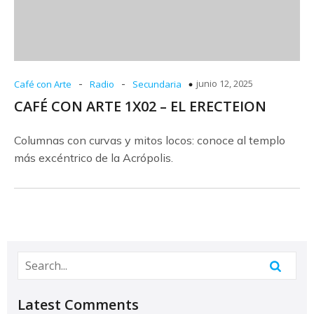
-
-
junio 12, 2025
Café con Arte
Radio
Secundaria
CAFÉ CON ARTE 1X02 – EL ERECTEION
Columnas con curvas y mitos locos: conoce al templo
más excéntrico de la Acrópolis.
Latest Comments