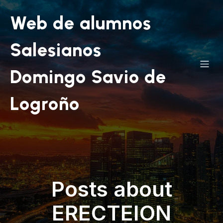
Web de alumnos
Salesianos
Domingo Savio de
Logroño
Posts about
ERECTEION