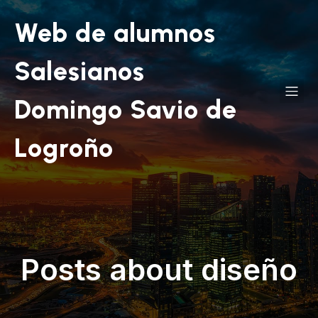
Web de alumnos
Salesianos
Domingo Savio de
Logroño
Posts about diseño