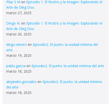
Pilar S M
en
Episodio 1. El Rostro y la Imagen: Explorando el
Arte de Oleg Dou
marzo 27, 2025
Diego N.
en
Episodio 1. El Rostro y la Imagen: Explorando el
Arte de Oleg Dou
marzo 20, 2025
diego.olivero
en
Episodio2. El punto: la unidad mínima del
arte
marzo 19, 2025
pablo.garcia
en
Episodio2. El punto: la unidad mínima del arte
marzo 18, 2025
alejandro.gonzalez
en
Episodio2. El punto: la unidad mínima
del arte
marzo 18, 2025