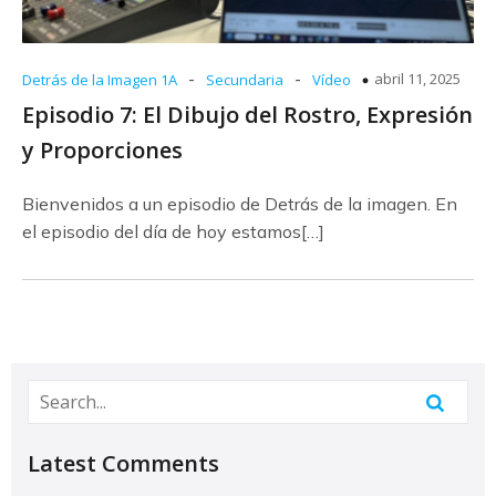
-
-
abril 11, 2025
Detrás de la Imagen 1A
Secundaria
Vídeo
Episodio 7: El Dibujo del Rostro, Expresión
y Proporciones
Bienvenidos a un episodio de Detrás de la imagen. En
el episodio del día de hoy estamos[…]
Latest Comments