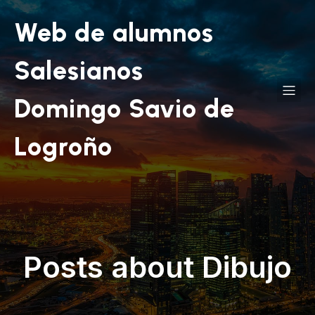
Web de alumnos
Salesianos
Domingo Savio de
Logroño
Posts about Dibujo