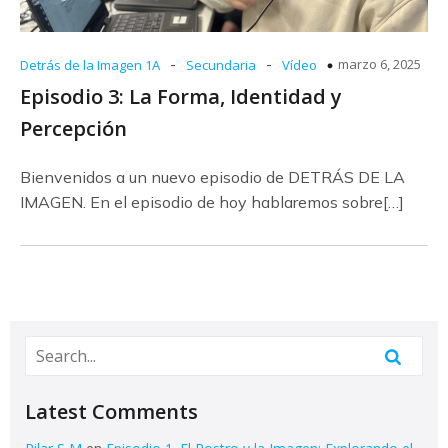
-
-
marzo 6, 2025
Detrás de la Imagen 1A
Secundaria
Vídeo
Episodio 3: La Forma, Identidad y
Percepción
Bienvenidos a un nuevo episodio de DETRÁS DE LA
IMAGEN. En el episodio de hoy hablaremos sobre[…]
Latest Comments