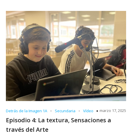
-
-
marzo 17, 2025
Detrás de la Imagen 1A
Secundaria
Vídeo
Episodio 4: La textura, Sensaciones a
través del Arte