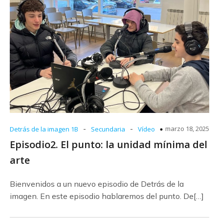
-
-
marzo 18, 2025
Detrás de la imagen 1B
Secundaria
Vídeo
Episodio2. El punto: la unidad mínima del
arte
Bienvenidos a un nuevo episodio de Detrás de la
imagen. En este episodio hablaremos del punto. De[…]