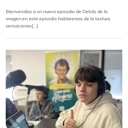
Bienvenidos a un nuevo episodio de Detrás de la
imagen.en este episodio hablaremos de la textura
sensaciones[…]