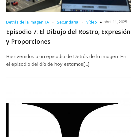
-
-
abril 11, 2025
Detrás de la Imagen 1A
Secundaria
Vídeo
Episodio 7: El Dibujo del Rostro, Expresión
y Proporciones
Bienvenidos a un episodio de Detrás de la imagen. En
el episodio del día de hoy estamos[…]