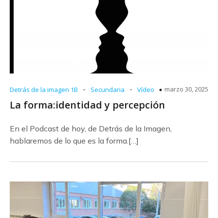
-
-
marzo 30, 2025
Detrás de la imagen 1B
Secundaria
Vídeo
La forma:identidad y percepción
En el Podcast de hoy, de Detrás de la Imagen,
hablaremos de lo que es la forma.[…]