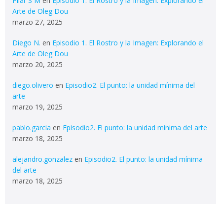
Pilar S M
en
Episodio 1. El Rostro y la Imagen: Explorando el
Arte de Oleg Dou
marzo 27, 2025
Diego N.
en
Episodio 1. El Rostro y la Imagen: Explorando el
Arte de Oleg Dou
marzo 20, 2025
diego.olivero
en
Episodio2. El punto: la unidad mínima del
arte
marzo 19, 2025
pablo.garcia
en
Episodio2. El punto: la unidad mínima del arte
marzo 18, 2025
alejandro.gonzalez
en
Episodio2. El punto: la unidad mínima
del arte
marzo 18, 2025