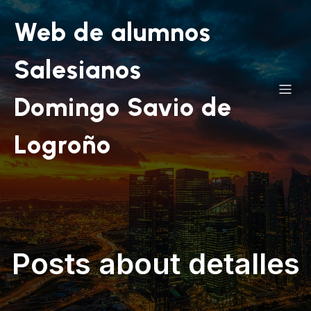
Web de alumnos
Salesianos
Domingo Savio de
Logroño
Posts about detalles