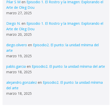
Pilar S M
en
Episodio 1. El Rostro y la Imagen: Explorando el
Arte de Oleg Dou
marzo 27, 2025
Diego N.
en
Episodio 1. El Rostro y la Imagen: Explorando el
Arte de Oleg Dou
marzo 20, 2025
diego.olivero
en
Episodio2. El punto: la unidad mínima del
arte
marzo 19, 2025
pablo.garcia
en
Episodio2. El punto: la unidad mínima del arte
marzo 18, 2025
alejandro.gonzalez
en
Episodio2. El punto: la unidad mínima
del arte
marzo 18, 2025