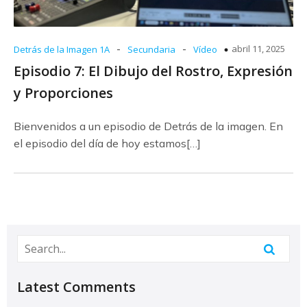
-
-
abril 11, 2025
Detrás de la Imagen 1A
Secundaria
Vídeo
Episodio 7: El Dibujo del Rostro, Expresión
y Proporciones
Bienvenidos a un episodio de Detrás de la imagen. En
el episodio del día de hoy estamos[…]
Latest Comments