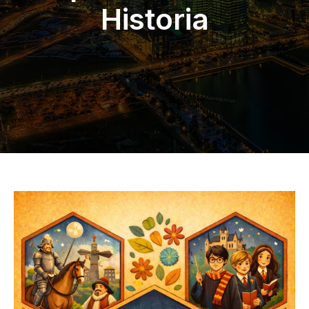
Historia