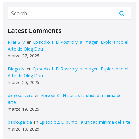
Latest Comments
Pilar S M
en
Episodio 1. El Rostro y la Imagen: Explorando el
Arte de Oleg Dou
marzo 27, 2025
Diego N.
en
Episodio 1. El Rostro y la Imagen: Explorando el
Arte de Oleg Dou
marzo 20, 2025
diego.olivero
en
Episodio2. El punto: la unidad mínima del
arte
marzo 19, 2025
pablo.garcia
en
Episodio2. El punto: la unidad mínima del arte
marzo 18, 2025