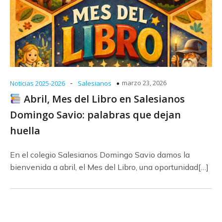
-
marzo 23, 2026
Noticias 2025-2026
Salesianos
Abril, Mes del Libro en Salesianos
Domingo Savio: palabras que dejan
huella
En el colegio Salesianos Domingo Savio damos la
bienvenida a abril, el Mes del Libro, una oportunidad[…]