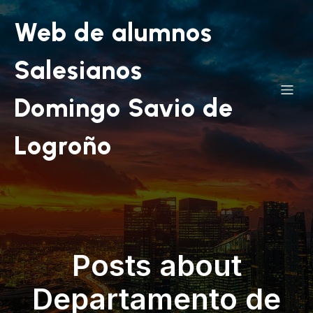
Web de alumnos
Salesianos
Domingo Savio de
Logroño
Posts about
Departamento de