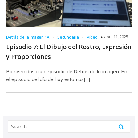
-
-
abril 11, 2025
Detrás de la Imagen 1A
Secundaria
Vídeo
Episodio 7: El Dibujo del Rostro, Expresión
y Proporciones
Bienvenidos a un episodio de Detrás de la imagen. En
el episodio del día de hoy estamos[…]