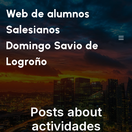
Web de alumnos
Salesianos
Domingo Savio de
Logroño
Posts about
actividades