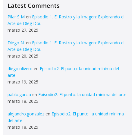
Latest Comments
Pilar S M
en
Episodio 1. El Rostro y la Imagen: Explorando el
Arte de Oleg Dou
marzo 27, 2025
Diego N.
en
Episodio 1. El Rostro y la Imagen: Explorando el
Arte de Oleg Dou
marzo 20, 2025
diego.olivero
en
Episodio2. El punto: la unidad mínima del
arte
marzo 19, 2025
pablo.garcia
en
Episodio2. El punto: la unidad mínima del arte
marzo 18, 2025
alejandro.gonzalez
en
Episodio2. El punto: la unidad mínima
del arte
marzo 18, 2025