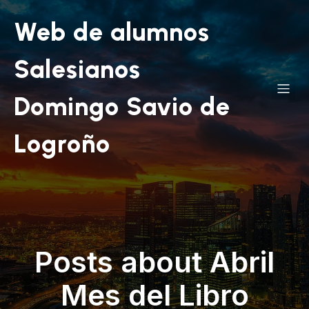
Web de alumnos
Salesianos
Domingo Savio de
Logroño
Posts about Abril
Mes del Libro