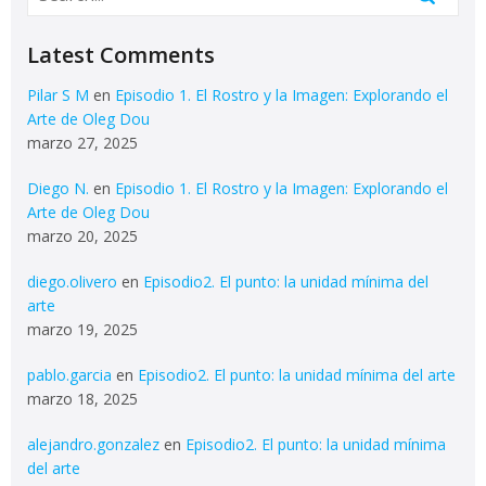
Latest Comments
Pilar S M
en
Episodio 1. El Rostro y la Imagen: Explorando el
Arte de Oleg Dou
marzo 27, 2025
Diego N.
en
Episodio 1. El Rostro y la Imagen: Explorando el
Arte de Oleg Dou
marzo 20, 2025
diego.olivero
en
Episodio2. El punto: la unidad mínima del
arte
marzo 19, 2025
pablo.garcia
en
Episodio2. El punto: la unidad mínima del arte
marzo 18, 2025
alejandro.gonzalez
en
Episodio2. El punto: la unidad mínima
del arte