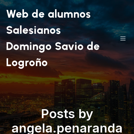
Web de alumnos
Salesianos
Domingo Savio de
Logroño
Posts by
angela.penaranda