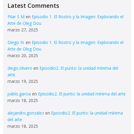
Latest Comments
Pilar S M
en
Episodio 1. El Rostro y la Imagen: Explorando el
Arte de Oleg Dou
marzo 27, 2025
Diego N.
en
Episodio 1. El Rostro y la Imagen: Explorando el
Arte de Oleg Dou
marzo 20, 2025
diego.olivero
en
Episodio2. El punto: la unidad mínima del
arte
marzo 19, 2025
pablo.garcia
en
Episodio2. El punto: la unidad mínima del arte
marzo 18, 2025
alejandro.gonzalez
en
Episodio2. El punto: la unidad mínima
del arte
marzo 18, 2025