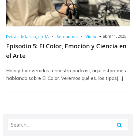
-
-
abril 11, 2025
Detrás de la Imagen 1A
Secundaria
Vídeo
Episodio 5: El Color, Emoción y Ciencia en
el Arte
Hola y bienvenidos a nuestro podcast, aquí estaremos
hablando sobre El Color. Veremos qué es, los tipos[…]